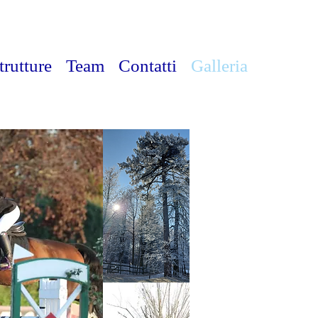
trutture
Team
Contatti
Galleria