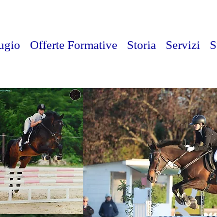
fugio
Offerte Formative
Storia
Servizi
S